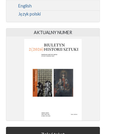
English
Język polski
AKTUALNY NUMER