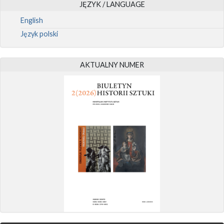
JĘZYK / LANGUAGE
English
Język polski
AKTUALNY NUMER