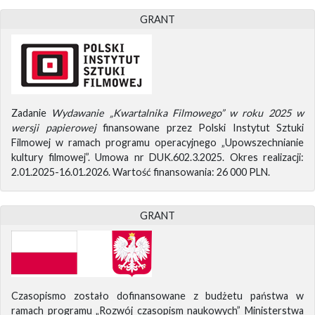
GRANT
Zadanie
Wydawanie „Kwartalnika Filmowego” w roku 2025 w
wersji papierowej
finansowane przez Polski Instytut Sztuki
Filmowej w ramach programu operacyjnego „Upowszechnianie
kultury filmowej”. Umowa nr DUK.602.3.2025. Okres realizacji:
2.01.2025-16.01.2026. Wartość finansowania: 26 000 PLN.
GRANT
Czasopismo zostało dofinansowane z budżetu państwa w
ramach programu „Rozwój czasopism naukowych” Ministerstwa