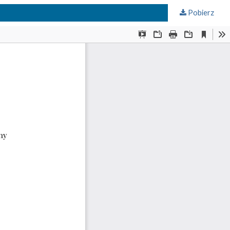
Pobierz