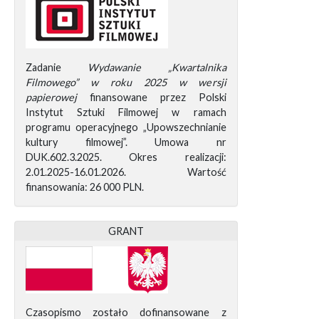
Zadanie
Wydawanie „Kwartalnika
Filmowego” w roku 2025 w wersji
papierowej
finansowane przez Polski
Instytut Sztuki Filmowej w ramach
programu operacyjnego „Upowszechnianie
kultury filmowej”. Umowa nr
DUK.602.3.2025. Okres realizacji:
2.01.2025-16.01.2026. Wartość
finansowania: 26 000 PLN.
GRANT
Czasopismo zostało dofinansowane z