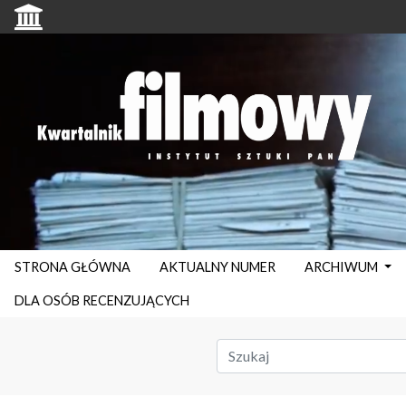
STRONA GŁÓWNA
AKTUALNY NUMER
ARCHIWUM
DLA OSÓB RECENZUJĄCYCH