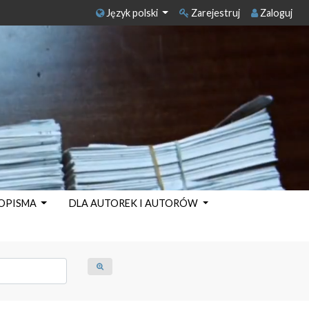
Język polski
Zarejestruj
Zaloguj
SOPISMA
DLA AUTOREK I AUTORÓW