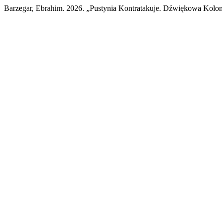
Barzegar, Ebrahim. 2026. „Pustynia Kontratakuje. Dźwiękowa Koloni