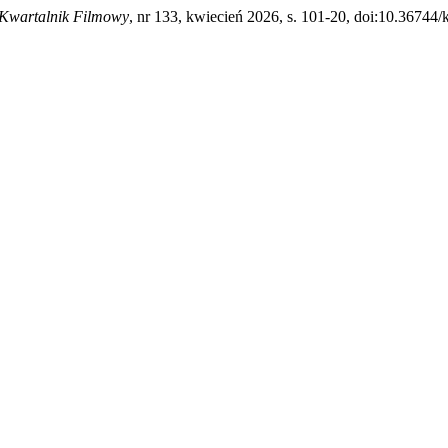
Kwartalnik Filmowy
, nr 133, kwiecień 2026, s. 101-20, doi:10.36744/