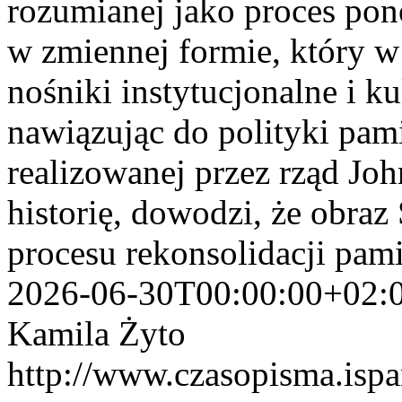
rozumianej jako proces po
w zmiennej formie, który w 
nośniki instytucjonalne i ku
nawiązując do polityki pam
realizowanej przez rząd Jo
historię, dowodzi, że obraz
procesu rekonsolidacji pami
2026-06-30T00:00:00+02:
Kamila Żyto
http://www.czasopisma.ispa