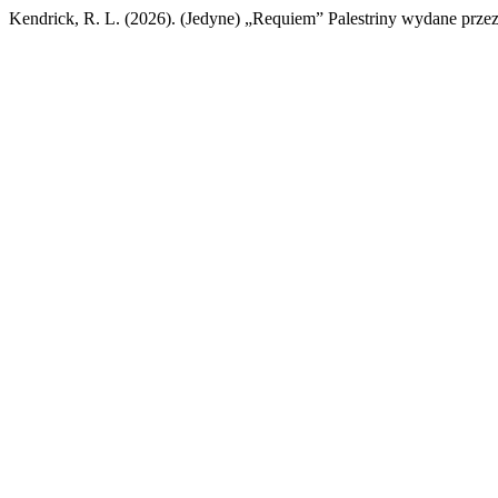
Kendrick, R. L. (2026). (Jedyne) „Requiem” Palestriny wydane przez