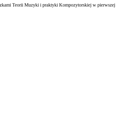
ami Teorii Muzyki i praktyki Kompozytorskiej w pierwszej