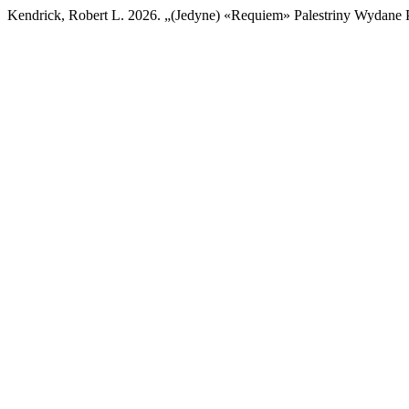
Kendrick, Robert L. 2026. „(Jedyne) «Requiem» Palestriny Wydane 