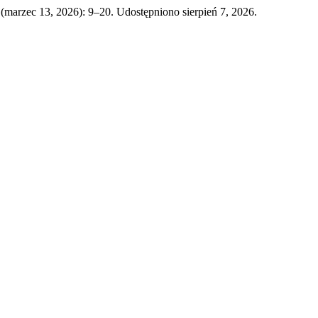
 (marzec 13, 2026): 9–20. Udostępniono sierpień 7, 2026.