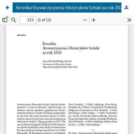
Kronika Stowarzyszenia Historyków Sztuki za rok 2025