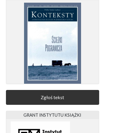
Zgłoś tekst
GRANT INSTYTUTU KSIĄŻKI