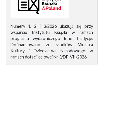
Numery 1, 2 i 3/2026 ukazują się przy
wsparciu Instytutu Książki w ramach
programu wydawniczego Inne Tradycje.
Dofinansowano ze środków Ministra
Kultury i Dziedzictwa Narodowego w
ramach dotacji celowej Nr 3/DF-VII/2026.