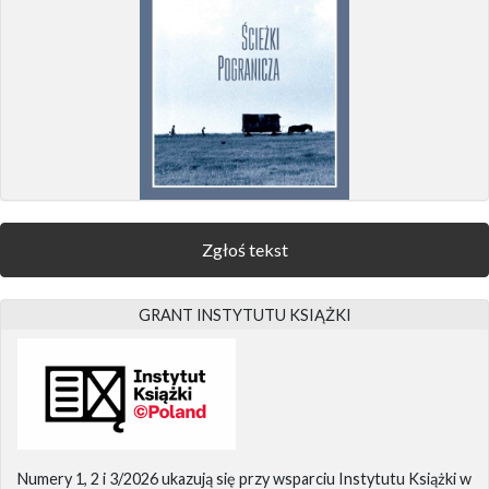
Zgłoś tekst
GRANT INSTYTUTU KSIĄŻKI
Numery 1, 2 i 3/2026 ukazują się przy wsparciu Instytutu Książki w