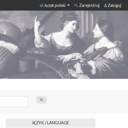
Język polski
Zarejestruj
Zaloguj
JĘZYK / LANGUAGE