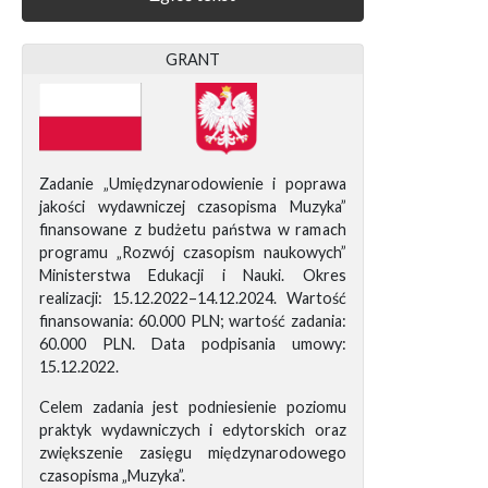
GRANT
Zadanie „Umiędzynarodowienie i poprawa
jakości wydawniczej czasopisma Muzyka”
finansowane z budżetu państwa w ramach
programu „Rozwój czasopism naukowych”
Ministerstwa Edukacji i Nauki. Okres
realizacji: 15.12.2022–14.12.2024. Wartość
finansowania: 60.000 PLN; wartość zadania:
60.000 PLN. Data podpisania umowy:
15.12.2022.
Celem zadania jest podniesienie poziomu
praktyk wydawniczych i edytorskich oraz
zwiększenie zasięgu międzynarodowego
czasopisma „Muzyka”.