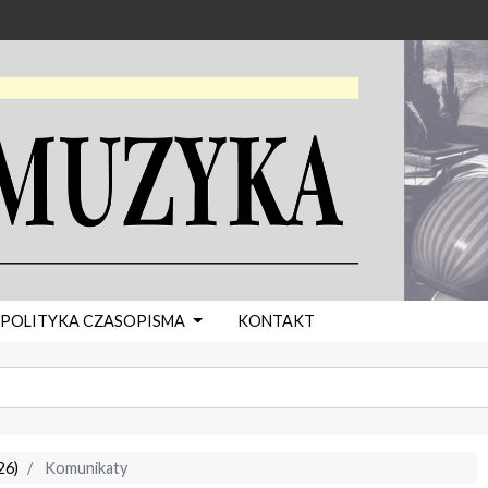
POLITYKA CZASOPISMA
KONTAKT
26)
Komunikaty