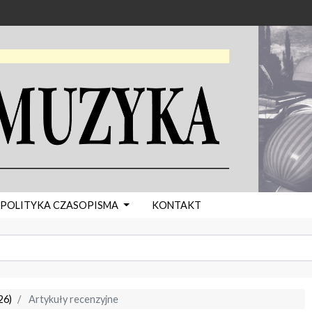
POLITYKA CZASOPISMA
KONTAKT
26)
Artykuły recenzyjne