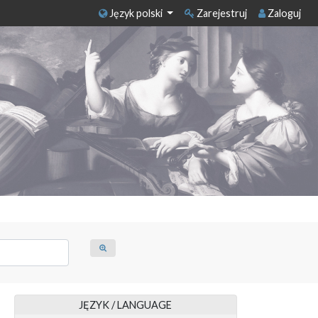
Język polski
Zarejestruj
Zaloguj
JĘZYK / LANGUAGE