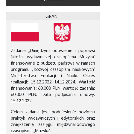
GRANT
Zadanie „Umiędzynarodowienie i poprawa
jakości wydawniczej czasopisma Muzyka”
finansowane z budżetu państwa w ramach
programu „Rozwój czasopism naukowych”
Ministerstwa Edukacji i Nauki. Okres
realizacji: 15.12.2022–14.12.2024. Wartość
finansowania: 60.000 PLN; wartość zadania:
60.000 PLN. Data podpisania umowy:
15.12.2022.
Celem zadania jest podniesienie poziomu
praktyk wydawniczych i edytorskich oraz
zwiększenie zasięgu międzynarodowego
czasopisma „Muzyka”.