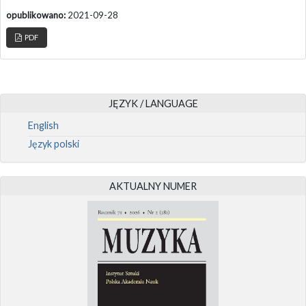
opublikowano:
2021-09-28
PDF
JĘZYK / LANGUAGE
English
Język polski
AKTUALNY NUMER