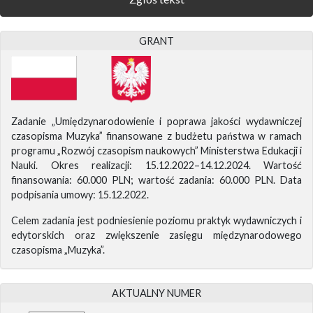
GRANT
Zadanie „Umiędzynarodowienie i poprawa jakości wydawniczej
czasopisma Muzyka” finansowane z budżetu państwa w ramach
programu „Rozwój czasopism naukowych” Ministerstwa Edukacji i
Nauki. Okres realizacji: 15.12.2022–14.12.2024. Wartość
finansowania: 60.000 PLN; wartość zadania: 60.000 PLN. Data
podpisania umowy: 15.12.2022.
Celem zadania jest podniesienie poziomu praktyk wydawniczych i
edytorskich oraz zwiększenie zasięgu międzynarodowego
czasopisma „Muzyka”.
AKTUALNY NUMER