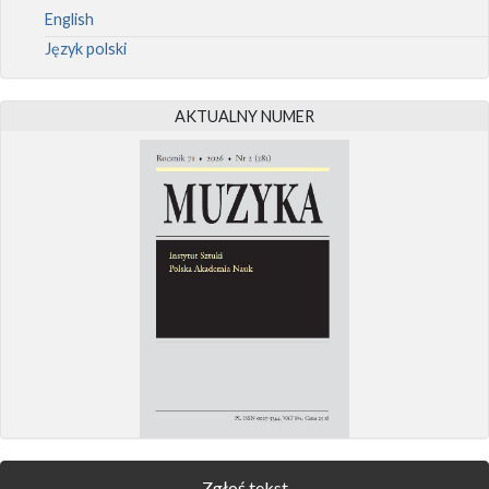
English
Język polski
AKTUALNY NUMER
Zgłoś tekst