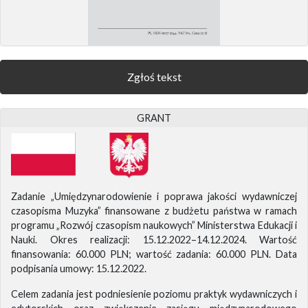
Zgłoś tekst
GRANT
Zadanie „Umiędzynarodowienie i poprawa jakości wydawniczej
czasopisma Muzyka” finansowane z budżetu państwa w ramach
programu „Rozwój czasopism naukowych” Ministerstwa Edukacji i
Nauki. Okres realizacji: 15.12.2022–14.12.2024. Wartość
finansowania: 60.000 PLN; wartość zadania: 60.000 PLN. Data
podpisania umowy: 15.12.2022.
Celem zadania jest podniesienie poziomu praktyk wydawniczych i