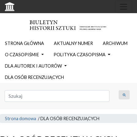
STRONA GŁÓWNA
AKTUALNY NUMER
ARCHIWUM
O CZASOPIŚMIE
POLITYKA CZASOPISMA
DLA AUTOREK I AUTORÓW
DLA OSÓB RECENZUJĄCYCH
Strona domowa
/
DLA OSÓB RECENZUJĄCYCH