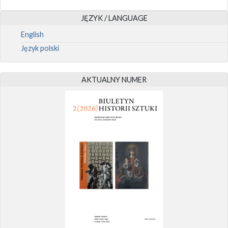
JĘZYK / LANGUAGE
English
Język polski
AKTUALNY NUMER