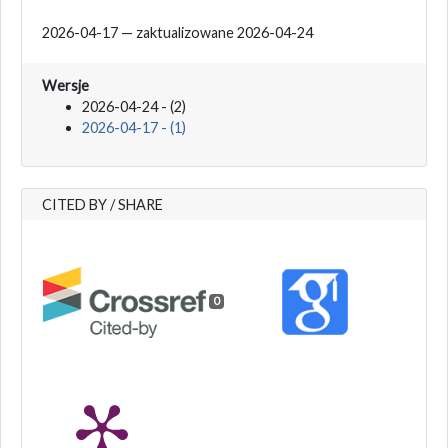
2026-04-17 — zaktualizowane 2026-04-24
Wersje
2026-04-24 - (2)
2026-04-17 - (1)
CITED BY / SHARE
0