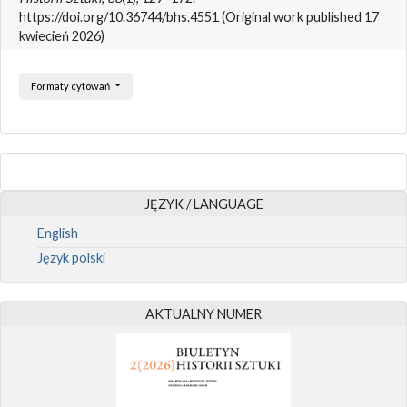
https://doi.org/10.36744/bhs.4551 (Original work published 17
kwiecień 2026)
Formaty cytowań
JĘZYK / LANGUAGE
English
Język polski
AKTUALNY NUMER