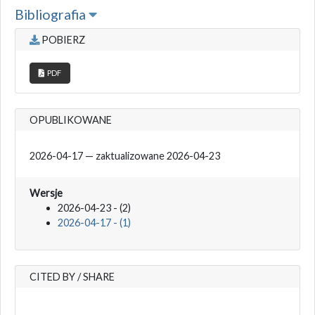
Bibliografia
POBIERZ
PDF
OPUBLIKOWANE
2026-04-17 — zaktualizowane 2026-04-23
Wersje
2026-04-23 - (2)
2026-04-17 - (1)
CITED BY / SHARE