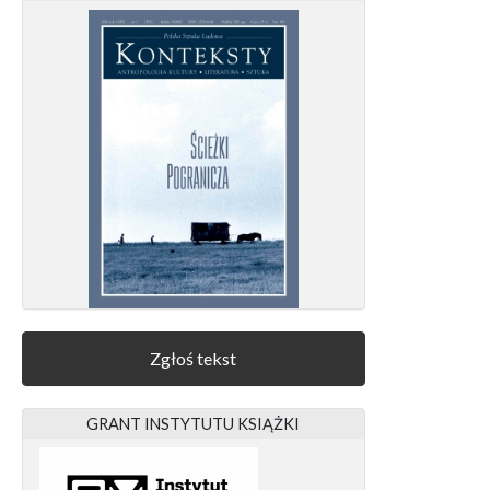
Zgłoś tekst
GRANT INSTYTUTU KSIĄŻKI