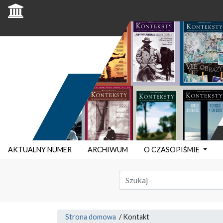
AKTUALNY NUMER
ARCHIWUM
O CZASOPIŚMIE
Strona domowa
/
Kontakt