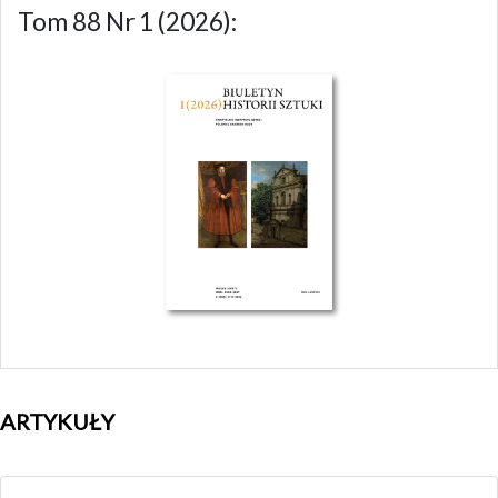
Tom 88 Nr 1 (2026):
ARTYKUŁY