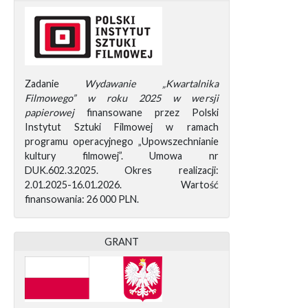
Zadanie
Wydawanie „Kwartalnika
Filmowego” w roku 2025 w wersji
papierowej
finansowane przez Polski
Instytut Sztuki Filmowej w ramach
programu operacyjnego „Upowszechnianie
kultury filmowej”. Umowa nr
DUK.602.3.2025. Okres realizacji:
2.01.2025-16.01.2026. Wartość
finansowania: 26 000 PLN.
GRANT