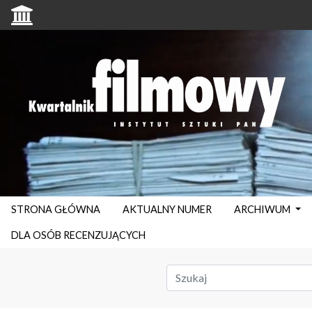
STRONA GŁÓWNA
AKTUALNY NUMER
ARCHIWUM
DLA OSÓB RECENZUJĄCYCH