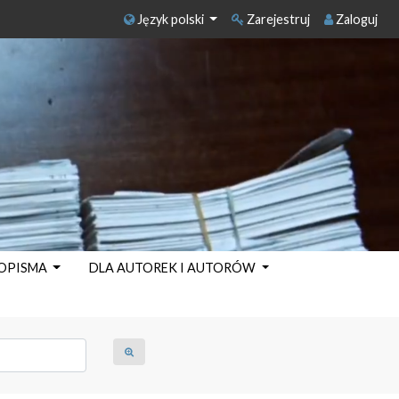
Język polski
Zarejestruj
Zaloguj
SOPISMA
DLA AUTOREK I AUTORÓW