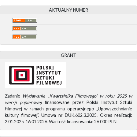
AKTUALNY NUMER
GRANT
Zadanie
Wydawanie „Kwartalnika Filmowego” w roku 2025 w
wersji papierowej
finansowane przez Polski Instytut Sztuki
Filmowej w ramach programu operacyjnego „Upowszechnianie
kultury filmowej”. Umowa nr DUK.602.3.2025. Okres realizacji:
2.01.2025-16.01.2026. Wartość finansowania: 26 000 PLN.