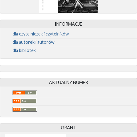
INFORMACJE
dla czytelniczek i czytelników
dla autorek i autorów
dla bibliotek
AKTUALNY NUMER
GRANT