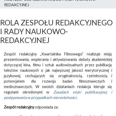
REDAKCYJNEJ
ROLA ZESPOŁU REDAKCYJNEGO
I RADY NAUKOWO-
REDAKCYJNEJ
Zespół redakcyjny „Kwartalnika Filmowego” realizuje misję
prezentowania, wspierania i aktywizowania debaty akademickiej
dotyczącej kina, filmu i sztuk audiowizualnych przez publikację
tekstów naukowych o jak najwyższej jakości merytorycznej i
językowej, cechujących się oryginalnością, rzetelnością i
potencjałem dla rozwoju badań filmoznawczych i
medioznawczych. W swoich działaniach redakcja kieruje się
regułami określonymi w
Zasadach etyki publikacyjnej i
postępowania w przypadkach nierzetelności
.
Zespół redakcyjny
odpowiada za: