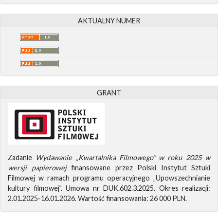
AKTUALNY NUMER
GRANT
Zadanie
Wydawanie „Kwartalnika Filmowego” w roku 2025 w
wersji papierowej
finansowane przez Polski Instytut Sztuki
Filmowej w ramach programu operacyjnego „Upowszechnianie
kultury filmowej”. Umowa nr DUK.602.3.2025. Okres realizacji:
2.01.2025-16.01.2026. Wartość finansowania: 26 000 PLN.