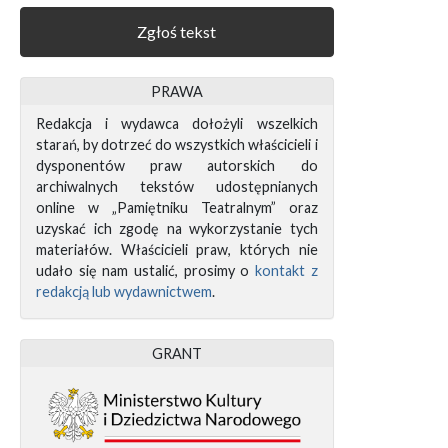
Zgłoś tekst
PRAWA
Redakcja i wydawca dołożyli wszelkich
starań, by dotrzeć do wszystkich właścicieli i
dysponentów praw autorskich do
archiwalnych tekstów udostępnianych
online w „Pamiętniku Teatralnym” oraz
uzyskać ich zgodę na wykorzystanie tych
materiałów. Właścicieli praw, których nie
udało się nam ustalić, prosimy o
kontakt z
redakcją lub wydawnictwem
.
GRANT