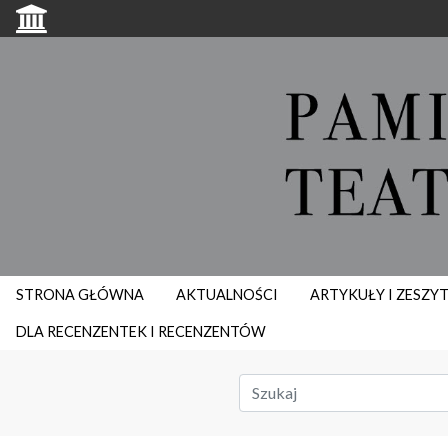
STRONA GŁÓWNA
AKTUALNOŚCI
ARTYKUŁY I ZESZY
DLA RECENZENTEK I RECENZENTÓW