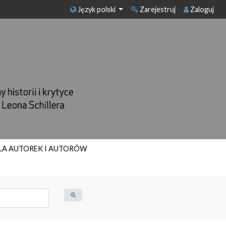
Język polski
Zarejestruj
Zaloguj
LA AUTOREK I AUTORÓW