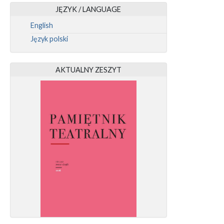
JĘZYK / LANGUAGE
English
Język polski
AKTUALNY ZESZYT