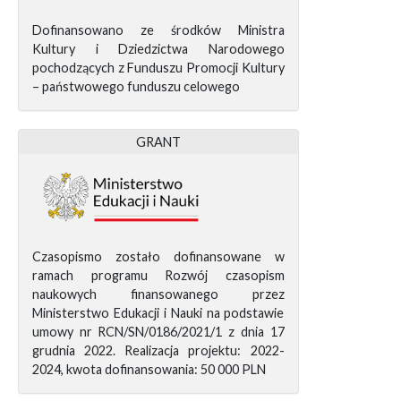
Dofinansowano ze środków Ministra
Kultury i Dziedzictwa Narodowego
pochodzących z Funduszu Promocji Kultury
– państwowego funduszu celowego
GRANT
Czasopismo zostało dofinansowane w
ramach programu Rozwój czasopism
naukowych finansowanego przez
Ministerstwo Edukacji i Nauki na podstawie
umowy nr RCN/SN/0186/2021/1 z dnia 17
grudnia 2022. Realizacja projektu: 2022-
2024, kwota dofinansowania: 50 000 PLN