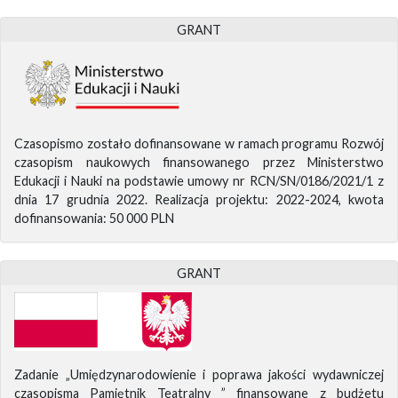
GRANT
Czasopismo zostało dofinansowane w ramach programu Rozwój
czasopism naukowych finansowanego przez Ministerstwo
Edukacji i Nauki na podstawie umowy nr RCN/SN/0186/2021/1 z
dnia 17 grudnia 2022. Realizacja projektu: 2022-2024, kwota
dofinansowania: 50 000 PLN
GRANT
Zadanie „Umiędzynarodowienie i poprawa jakości wydawniczej
czasopisma Pamiętnik Teatralny ” finansowane z budżetu