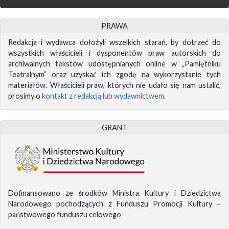
PRAWA
Redakcja i wydawca dołożyli wszelkich starań, by dotrzeć do
wszystkich właścicieli i dysponentów praw autorskich do
archiwalnych tekstów udostępnianych online w „Pamiętniku
Teatralnym” oraz uzyskać ich zgodę na wykorzystanie tych
materiałów. Właścicieli praw, których nie udało się nam ustalić,
prosimy o
kontakt z redakcją lub wydawnictwem
.
GRANT
Dofinansowano ze środków Ministra Kultury i Dziedzictwa
Narodowego pochodzących z Funduszu Promocji Kultury –
państwowego funduszu celowego