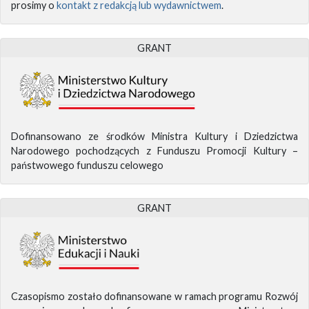
prosimy o
kontakt z redakcją lub wydawnictwem
.
GRANT
Dofinansowano ze środków Ministra Kultury i Dziedzictwa
Narodowego pochodzących z Funduszu Promocji Kultury –
państwowego funduszu celowego
GRANT
Czasopismo zostało dofinansowane w ramach programu Rozwój