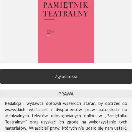
Zgłoś tekst
PRAWA
Redakcja i wydawca dołożyli wszelkich starań, by dotrzeć do
wszystkich właścicieli i dysponentów praw autorskich do
archiwalnych tekstów udostępnianych online w „Pamiętniku
Teatralnym” oraz uzyskać ich zgodę na wykorzystanie tych
materiałów. Właścicieli praw, których nie udało się nam ustalić,