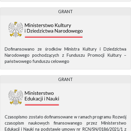
GRANT
Dofinansowano ze środków Ministra Kultury i Dziedzictwa
Narodowego pochodzących z Funduszu Promocji Kultury –
państwowego funduszu celowego
GRANT
Czasopismo zostało dofinansowane w ramach programu Rozwój
czasopism naukowych finansowanego przez Ministerstwo
Edukacji i Nauki na podstawie umowy nr RCN/SN/0186/2021/1 z