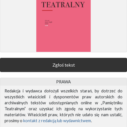
Zgłoś tekst
PRAWA
Redakcja i wydawca dołożyli wszelkich starań, by dotrzeć do
wszystkich właścicieli i dysponentów praw autorskich do
archiwalnych tekstów udostępnianych online w „Pamiętniku
Teatralnym” oraz uzyskać ich zgodę na wykorzystanie tych
materiałów. Właścicieli praw, których nie udało się nam ustalić,
prosimy o
kontakt z redakcją lub wydawnictwem
.