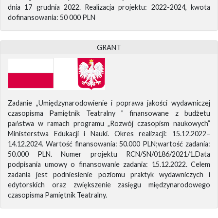
dnia 17 grudnia 2022. Realizacja projektu: 2022-2024, kwota
dofinansowania: 50 000 PLN
GRANT
Zadanie „Umiędzynarodowienie i poprawa jakości wydawniczej
czasopisma Pamiętnik Teatralny ” finansowane z budżetu
państwa w ramach programu „Rozwój czasopism naukowych”
Ministerstwa Edukacji i Nauki. Okres realizacji: 15.12.2022–
14.12.2024. Wartość finansowania: 50.000 PLN;wartość zadania:
50.000 PLN. Numer projektu RCN/SN/0186/2021/1.Data
podpisania umowy o finansowanie zadania: 15.12.2022. Celem
zadania jest podniesienie poziomu praktyk wydawniczych i
edytorskich oraz zwiększenie zasięgu międzynarodowego
czasopisma Pamiętnik Teatralny.