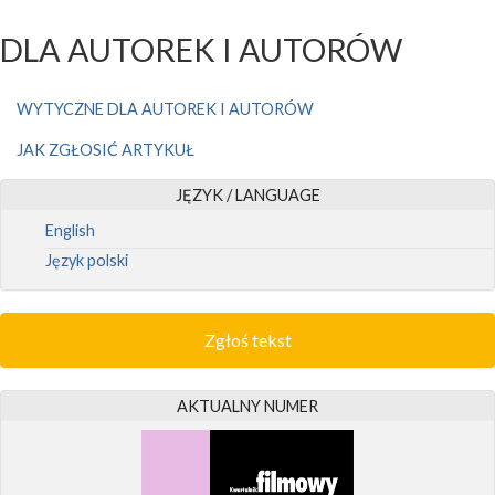
DLA AUTOREK I AUTORÓW
WYTYCZNE DLA AUTOREK I AUTORÓW
JAK ZGŁOSIĆ ARTYKUŁ
JĘZYK / LANGUAGE
English
Język polski
Zgłoś tekst
AKTUALNY NUMER