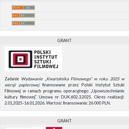
GRANT
Zadanie
Wydawanie „Kwartalnika Filmowego” w roku 2025 w
wersji papierowej
finansowane przez Polski Instytut Sztuki
Filmowej w ramach programu operacyjnego „Upowszechnianie
kultury filmowej”. Umowa nr DUK.602.3.2025. Okres realizacji:
2.01.2025-16.01.2026. Wartość finansowania: 26 000 PLN.
GRANT