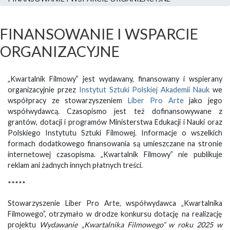
FINANSOWANIE I WSPARCIE
ORGANIZACYJNE
„Kwartalnik Filmowy” jest wydawany, finansowany i wspierany
organizacyjnie przez
Instytut Sztuki Polskiej Akademii Nauk
we
współpracy ze stowarzyszeniem
Liber Pro Arte
jako jego
współwydawcą. Czasopismo jest też dofinansowywane z
grantów, dotacji i programów Ministerstwa Edukacji i Nauki oraz
Polskiego Instytutu Sztuki Filmowej. Informacje o wszelkich
formach dodatkowego finansowania są umieszczane na stronie
internetowej czasopisma. „Kwartalnik Filmowy” nie publikuje
reklam ani żadnych innych płatnych treści.
*****
Stowarzyszenie Liber Pro Arte, współwydawca „Kwartalnika
Filmowego”, otrzymało w drodze konkursu dotację na realizację
projektu
Wydawanie „Kwartalnika Filmowego” w roku 2025 w