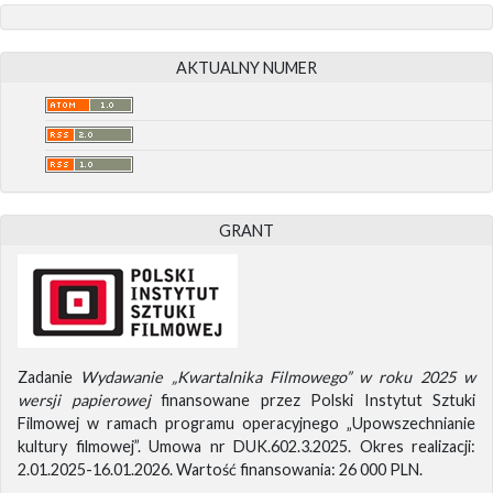
AKTUALNY NUMER
GRANT
Zadanie
Wydawanie „Kwartalnika Filmowego” w roku 2025 w
wersji papierowej
finansowane przez Polski Instytut Sztuki
Filmowej w ramach programu operacyjnego „Upowszechnianie
kultury filmowej”. Umowa nr DUK.602.3.2025. Okres realizacji:
2.01.2025-16.01.2026. Wartość finansowania: 26 000 PLN.