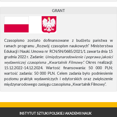
GRANT
Czasopismo zostało dofinansowane z budżetu państwa w
ramach programu „Rozwój czasopism naukowych” Ministerstwa
Edukacji i Nauki. Umowa nr RCN/SN/0685/2021/1 zawarta dnia 15
grudnia 2022 r. Zadanie:
Umiędzynarodowienie i poprawa jakości
wydawniczej czasopisma „Kwartalnik Filmowy”.
Okres realizacji:
15.12.2022-14.12.2024. Wartość finansowania: 50 000 PLN;
wartość zadania: 50 000 PLN. Celem zadania było podniesienie
poziomu praktyk wydawniczych i edytorskich oraz zwiększenie
międzynarodowego zasięgu czasopisma „Kwartalnik Filmowy”.
INSTYTUT SZTUKI POLSKIEJ AKADEMII NAUK