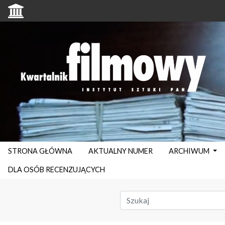
STRONA GŁÓWNA
AKTUALNY NUMER
ARCHIWUM
DLA OSÓB RECENZUJĄCYCH