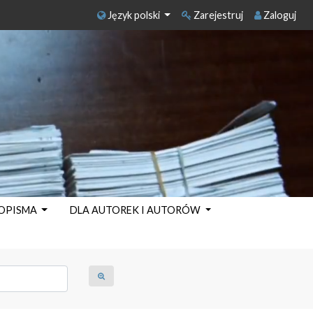
Język polski
Zarejestruj
Zaloguj
SOPISMA
DLA AUTOREK I AUTORÓW