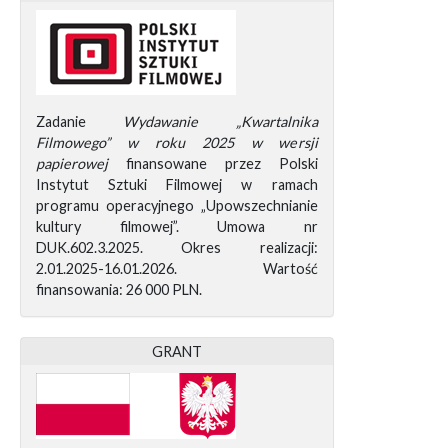
Zadanie
Wydawanie „Kwartalnika
Filmowego” w roku 2025 w wersji
papierowej
finansowane przez Polski
Instytut Sztuki Filmowej w ramach
programu operacyjnego „Upowszechnianie
kultury filmowej”. Umowa nr
DUK.602.3.2025. Okres realizacji:
2.01.2025-16.01.2026. Wartość
finansowania: 26 000 PLN.
GRANT