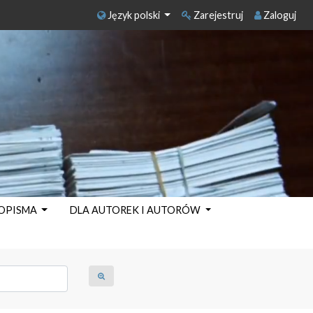
Język polski
Zarejestruj
Zaloguj
SOPISMA
DLA AUTOREK I AUTORÓW