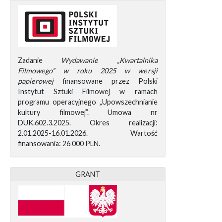
Zadanie
Wydawanie „Kwartalnika
Filmowego” w roku 2025 w wersji
papierowej
finansowane przez Polski
Instytut Sztuki Filmowej w ramach
programu operacyjnego „Upowszechnianie
kultury filmowej”. Umowa nr
DUK.602.3.2025. Okres realizacji:
2.01.2025-16.01.2026. Wartość
finansowania: 26 000 PLN.
GRANT