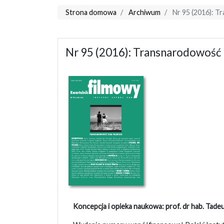
Strona domowa
Archiwum
Nr 95 (2016): T
Nr 95 (2016): Transnarodowość 
Koncepcja i opieka naukowa: prof. dr hab. Tadeu