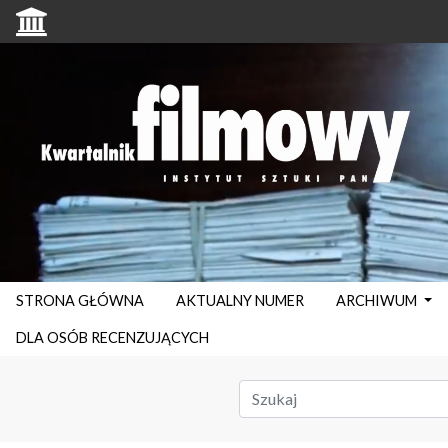
STRONA GŁÓWNA
AKTUALNY NUMER
ARCHIWUM
DLA OSÓB RECENZUJĄCYCH