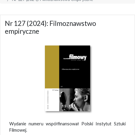
Nr 127 (2024): Filmoznawstwo
empiryczne
Wydanie numeru współfinansował Polski Instytut Sztuki
Filmowej.