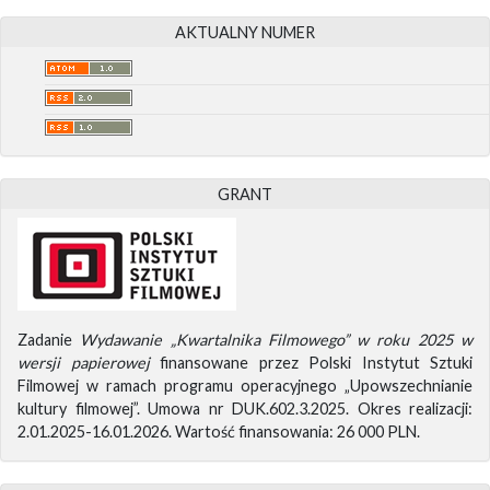
AKTUALNY NUMER
GRANT
Zadanie
Wydawanie „Kwartalnika Filmowego” w roku 2025 w
wersji papierowej
finansowane przez Polski Instytut Sztuki
Filmowej w ramach programu operacyjnego „Upowszechnianie
kultury filmowej”. Umowa nr DUK.602.3.2025. Okres realizacji:
2.01.2025-16.01.2026. Wartość finansowania: 26 000 PLN.