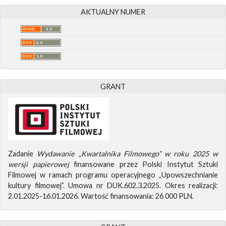
AKTUALNY NUMER
GRANT
Zadanie
Wydawanie „Kwartalnika Filmowego” w roku 2025 w
wersji papierowej
finansowane przez Polski Instytut Sztuki
Filmowej w ramach programu operacyjnego „Upowszechnianie
kultury filmowej”. Umowa nr DUK.602.3.2025. Okres realizacji:
2.01.2025-16.01.2026. Wartość finansowania: 26 000 PLN.