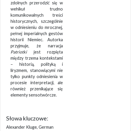
zdolnych przerodzić się w
wehikuł trudno
komunikowalnych treści
historycznych, szczególnie
w odniesieniu do mrocznej,
pełnej imperialnych gestów
historii Niemiec. Autorka
przyjmuje, że narracja
Patriotki
jest rozpięta
między trzema kontekstami
– historią, polityką i
liryzmem, stanowiącymi nie
tylko punkty odniesienia w
procesie interpretacji, ale
również przenikające się
elementy sensotwórcze.
Słowa kluczowe:
Alexander Kluge, German