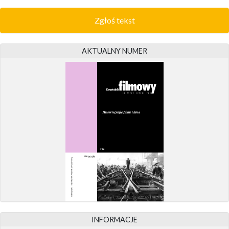
Zgłoś tekst
AKTUALNY NUMER
INFORMACJE