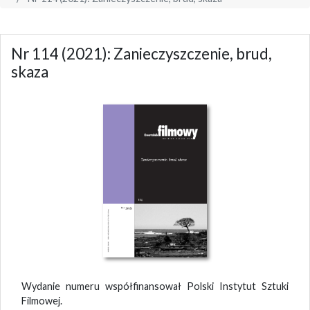
Nr 114 (2021): Zanieczyszczenie, brud,
skaza
Wydanie numeru współfinansował Polski Instytut Sztuki
Filmowej.