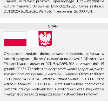
Filmowej w ramach programu operacyjnego „Upowszechnianie
kultury filmowej”. Umowa nr DUK.602.3.2025. Okres realizacji:
2.01.2025-16.01.2026. Wartość finansowania: 26 000 PLN.
GRANT
Czasopismo zostało dofinansowane z budżetu państwa w
ramach programu „Rozwój czasopism naukowych” Ministerstwa
Edukacji i Nauki. Umowa nr RCN/SN/0685/2021/1 zawarta dnia 15
grudnia 2022 r. Zadanie:
Umiędzynarodowienie i poprawa jakości
wydawniczej czasopisma „Kwartalnik Filmowy”.
Okres realizacji:
15.12.2022-14.12.2024. Wartość finansowania: 50 000 PLN;
wartość zadania: 50 000 PLN. Celem zadania było podniesienie
poziomu praktyk wydawniczych i edytorskich oraz zwiększenie
międzynarodowego zasięgu czasopisma „Kwartalnik Filmowy”.