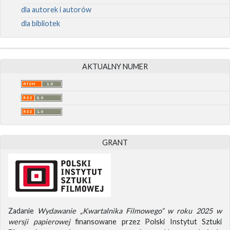
dla autorek i autorów
dla bibliotek
AKTUALNY NUMER
GRANT
Zadanie
Wydawanie „Kwartalnika Filmowego” w roku 2025 w
wersji papierowej
finansowane przez Polski Instytut Sztuki