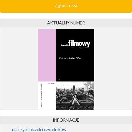
Zgłoś tekst
AKTUALNY NUMER
INFORMACJE
dla czytelniczek i czytelników