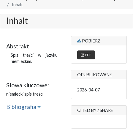
Inhalt
Inhalt
POBIERZ
Abstrakt
Spis treści w języku
PDF
niemieckim.
OPUBLIKOWANE
Słowa kluczowe:
2026-04-07
niemiecki spis treści
Bibliografia
CITED BY / SHARE