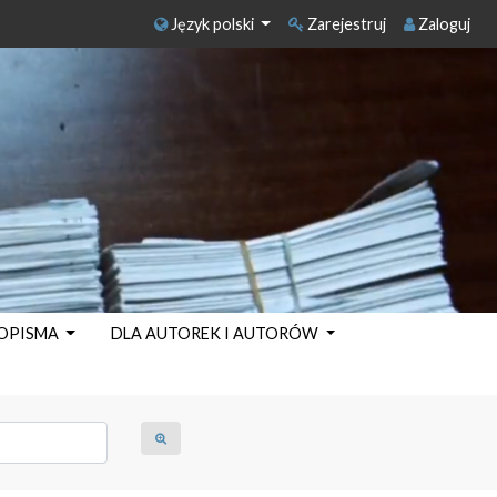
Język polski
Zarejestruj
Zaloguj
SOPISMA
DLA AUTOREK I AUTORÓW