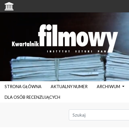
STRONA GŁÓWNA
AKTUALNY NUMER
ARCHIWUM
DLA OSÓB RECENZUJĄCYCH