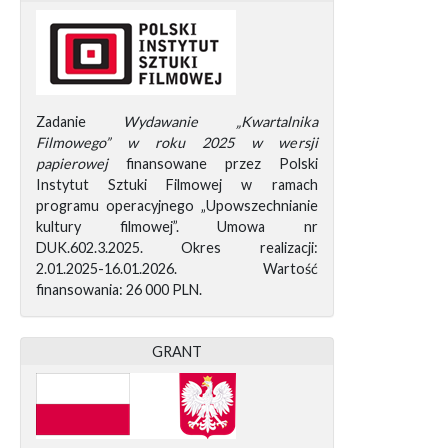
Zadanie
Wydawanie „Kwartalnika
Filmowego” w roku 2025 w wersji
papierowej
finansowane przez Polski
Instytut Sztuki Filmowej w ramach
programu operacyjnego „Upowszechnianie
kultury filmowej”. Umowa nr
DUK.602.3.2025. Okres realizacji:
2.01.2025-16.01.2026. Wartość
finansowania: 26 000 PLN.
GRANT