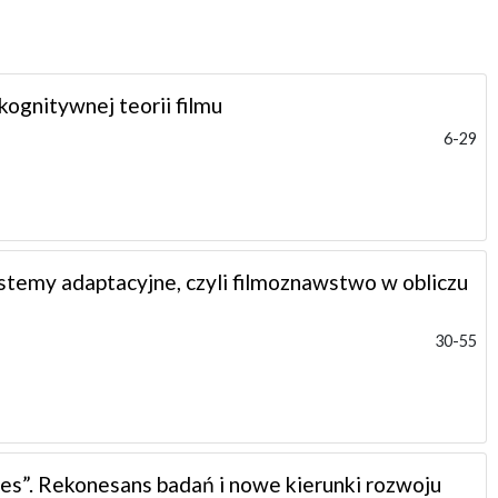
ognitywnej teorii filmu
6-29
temy adaptacyjne, czyli filmoznawstwo w obliczu
30-55
es”. Rekonesans badań i nowe kierunki rozwoju