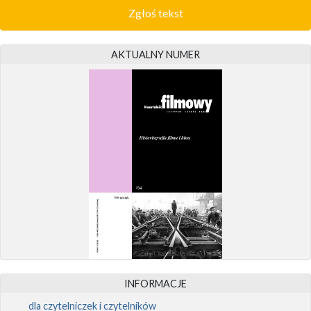
Zgłoś tekst
AKTUALNY NUMER
INFORMACJE
dla czytelniczek i czytelników