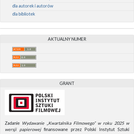
dla autorek i autorów
dla bibliotek
AKTUALNY NUMER
GRANT
Zadanie
Wydawanie „Kwartalnika Filmowego” w roku 2025 w
wersji papierowej
finansowane przez Polski Instytut Sztuki