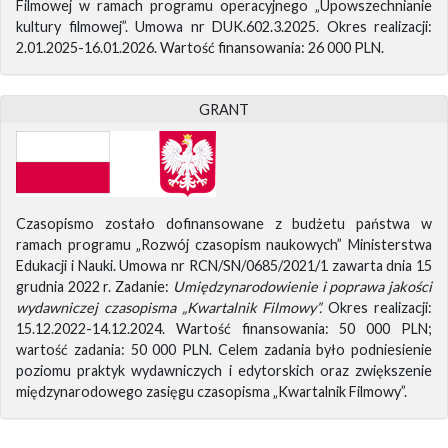
Filmowej w ramach programu operacyjnego „Upowszechnianie
kultury filmowej”. Umowa nr DUK.602.3.2025. Okres realizacji:
2.01.2025-16.01.2026. Wartość finansowania: 26 000 PLN.
GRANT
Czasopismo zostało dofinansowane z budżetu państwa w
ramach programu „Rozwój czasopism naukowych” Ministerstwa
Edukacji i Nauki. Umowa nr RCN/SN/0685/2021/1 zawarta dnia 15
grudnia 2022 r. Zadanie:
Umiędzynarodowienie i poprawa jakości
wydawniczej czasopisma „Kwartalnik Filmowy”.
Okres realizacji:
15.12.2022-14.12.2024. Wartość finansowania: 50 000 PLN;
wartość zadania: 50 000 PLN. Celem zadania było podniesienie
poziomu praktyk wydawniczych i edytorskich oraz zwiększenie
międzynarodowego zasięgu czasopisma „Kwartalnik Filmowy”.