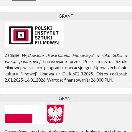
GRANT
Zadanie
Wydawanie „Kwartalnika Filmowego” w roku 2025 w
wersji papierowej
finansowane przez Polski Instytut Sztuki
Filmowej w ramach programu operacyjnego „Upowszechnianie
kultury filmowej”. Umowa nr DUK.602.3.2025. Okres realizacji:
2.01.2025-16.01.2026. Wartość finansowania: 26 000 PLN.
GRANT
Czasopismo zostało dofinansowane z budżetu państwa w