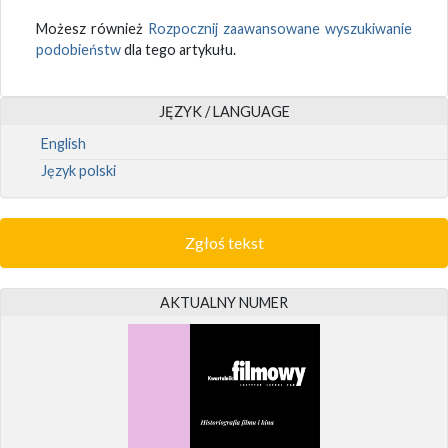
Możesz również
Rozpocznij zaawansowane wyszukiwanie
podobieństw
dla tego artykułu.
JĘZYK / LANGUAGE
English
Język polski
Zgłoś tekst
AKTUALNY NUMER