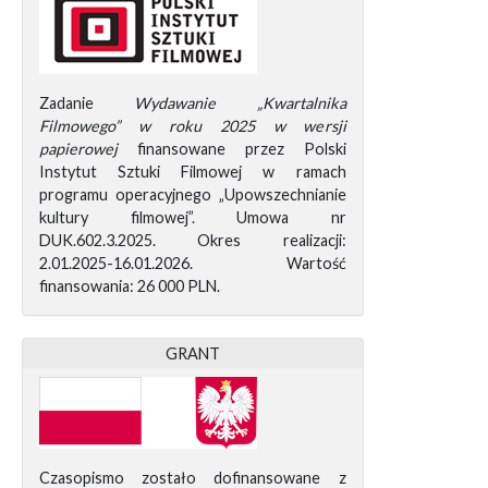
Zadanie
Wydawanie „Kwartalnika
Filmowego” w roku 2025 w wersji
papierowej
finansowane przez Polski
Instytut Sztuki Filmowej w ramach
programu operacyjnego „Upowszechnianie
kultury filmowej”. Umowa nr
DUK.602.3.2025. Okres realizacji:
2.01.2025-16.01.2026. Wartość
finansowania: 26 000 PLN.
GRANT
Czasopismo zostało dofinansowane z