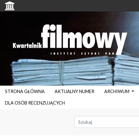
STRONA GŁÓWNA
AKTUALNY NUMER
ARCHIWUM
DLA OSÓB RECENZUJĄCYCH