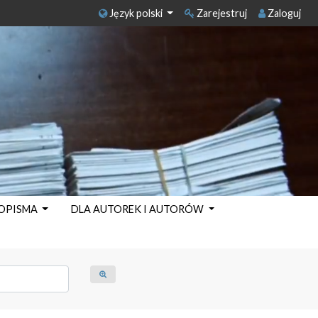
Język polski
Zarejestruj
Zaloguj
SOPISMA
DLA AUTOREK I AUTORÓW