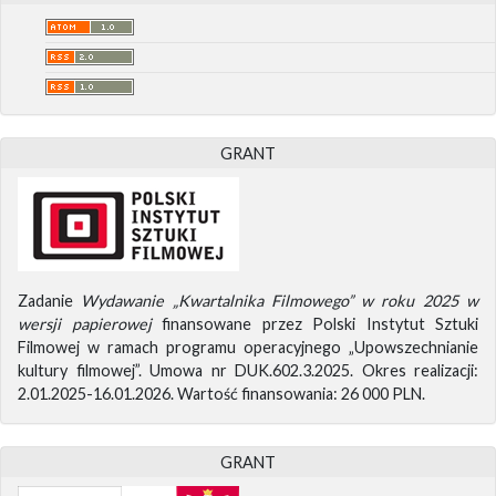
GRANT
Zadanie
Wydawanie „Kwartalnika Filmowego” w roku 2025 w
wersji papierowej
finansowane przez Polski Instytut Sztuki
Filmowej w ramach programu operacyjnego „Upowszechnianie
kultury filmowej”. Umowa nr DUK.602.3.2025. Okres realizacji:
2.01.2025-16.01.2026. Wartość finansowania: 26 000 PLN.
GRANT